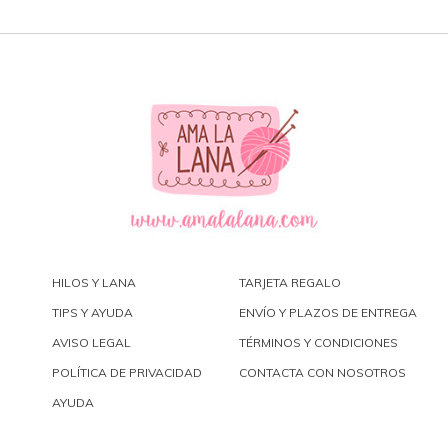
HILOS Y LANA
TARJETA REGALO
TIPS Y AYUDA
ENVÍO Y PLAZOS DE ENTREGA
AVISO LEGAL
TÉRMINOS Y CONDICIONES
POLÍTICA DE PRIVACIDAD
CONTACTA CON NOSOTROS
AYUDA