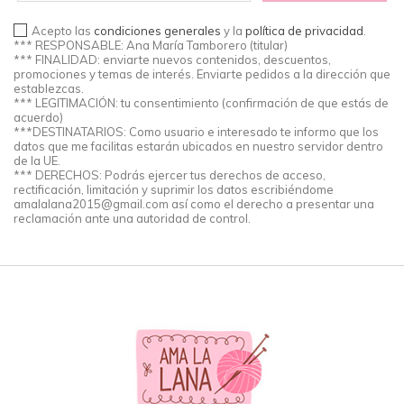
Acepto las
condiciones generales
y la
política de privacidad
.
*** RESPONSABLE: Ana María Tamborero (titular)
*** FINALIDAD: enviarte nuevos contenidos, descuentos,
promociones y temas de interés. Enviarte pedidos a la dirección que
establezcas.
*** LEGITIMACIÓN: tu consentimiento (confirmación de que estás de
acuerdo)
***DESTINATARIOS: Como usuario e interesado te informo que los
datos que me facilitas estarán ubicados en nuestro servidor dentro
de la UE.
*** DERECHOS: Podrás ejercer tus derechos de acceso,
rectificación, limitación y suprimir los datos escribiéndome
amalalana2015@gmail.com
así como el derecho a presentar una
reclamación ante una autoridad de control.