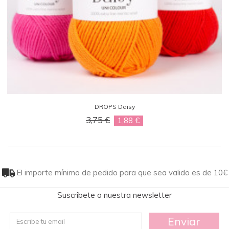
DROPS Daisy
3,75 €
1,88 €
El importe mínimo de pedido para que sea valido es de 10€
Suscribete a nuestra newsletter
Enviar