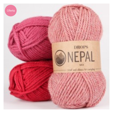
Oferta