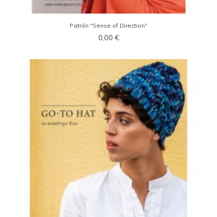
Patrón "Sense of Direction"
0,00 €