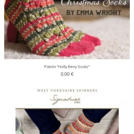
Patrón "Holly Berry Socks"
0,00 €