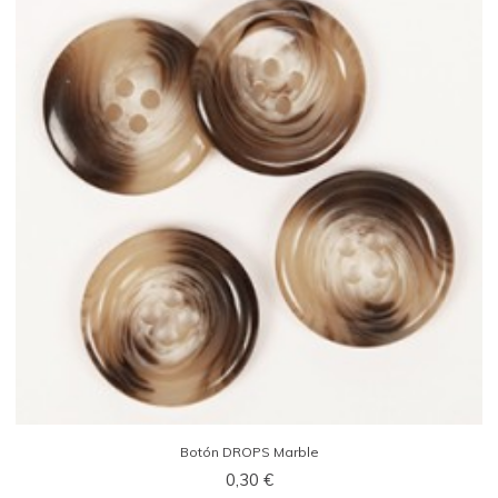
Botón DROPS Marble
0,30 €