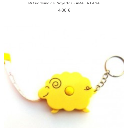
Mi Cuaderno de Proyectos - AMA LA LANA
4,00 €