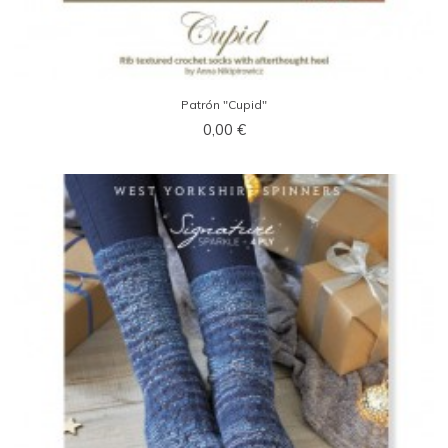
Patrón "Cupid"
0,00 €