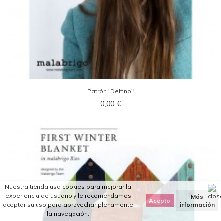
Patrón "Delfino"
0,00 €
Nuestra tienda usa cookies para mejorar la
experiencia de usuario y le recomendamos
Más
aceptar su uso para aprovechar plenamente
información
la navegación.