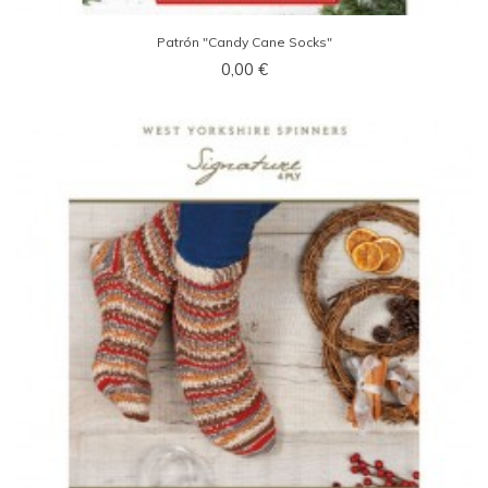
Patrón "Candy Cane Socks"
0,00 €