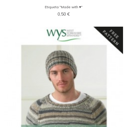
Etiqueta "Made with ♥"
0,50 €