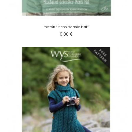
Patrón "Mens Beanie Hat"
0,00 €