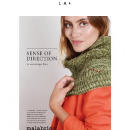
0,00 €