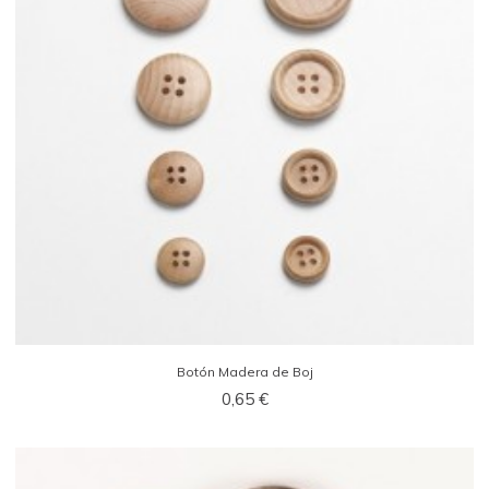
Botón Madera de Boj
0,65 €