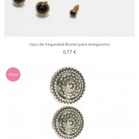
Ojos de Seguridad Bicolor para Amigurumis
0,77 €
Oferta