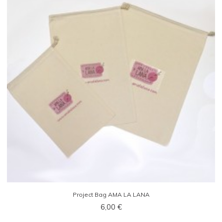
Project Bag AMA LA LANA
6,00 €