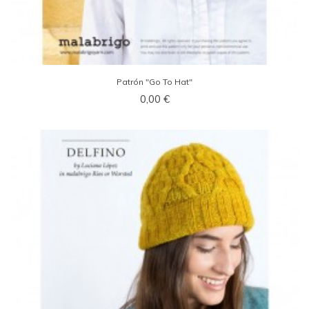
Patrón "Go To Hat"
0,00 €