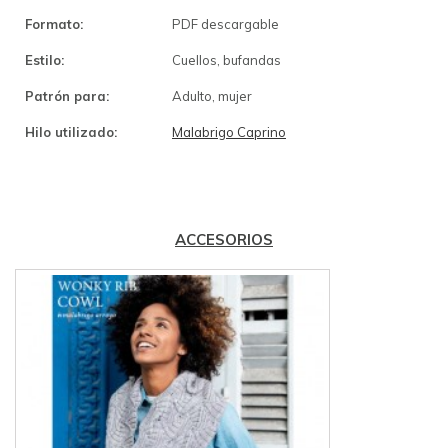
Formato:
PDF descargable
Estilo:
Cuellos, bufandas
Patrón para:
Adulto, mujer
Hilo utilizado:
Malabrigo Caprino
ACCESORIOS