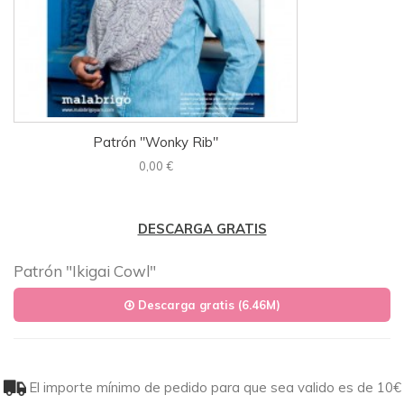
Patrón "Wonky Rib"
0,00 €
DESCARGA GRATIS
Patrón "Ikigai Cowl"
Descarga gratis (6.46M)
El importe mínimo de pedido para que sea valido es de 10€